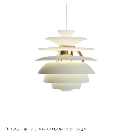
「PH スノーボール」￥473,000／ルイスポールセン