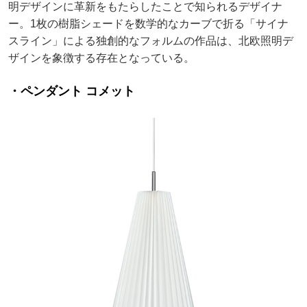
明デザインに革新をもたらしたことで知られるデザイナ
ー。1枚の樹脂シェードを数学的なカーブで折る「サイナ
スライン」による独創的なフォルムの作品は、北欧照明デ
ザインを象徴する存在となっている。
・ペンダント コメット