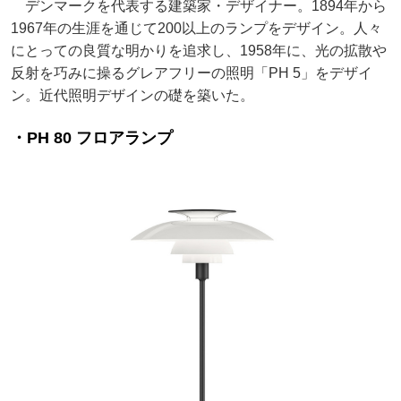
デンマークを代表する建築家・デザイナー。1894年から
1967年の生涯を通じて200以上のランプをデザイン。人々
にとっての良質な明かりを追求し、1958年に、光の拡散や
反射を巧みに操るグレアフリーの照明「PH 5」をデザイ
ン。近代照明デザインの礎を築いた。
・PH 80 フロアランプ