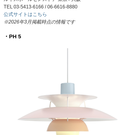
TEL 03-5413-6166 / 06-6616-8880
公式サイトはこちら
※2026年3月掲載時点の情報です
・PH 5