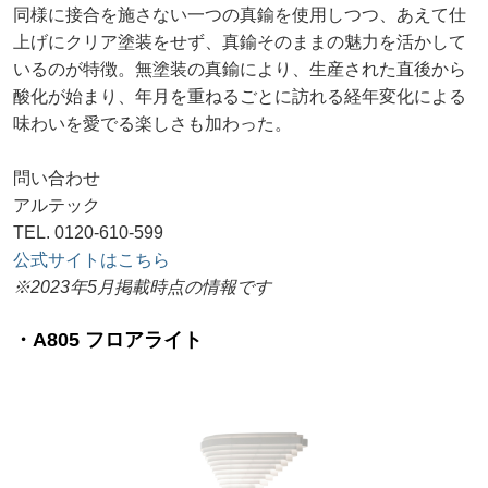
同様に接合を施さない一つの真鍮を使用しつつ、あえて仕
上げにクリア塗装をせず、真鍮そのままの魅力を活かして
いるのが特徴。無塗装の真鍮により、生産された直後から
酸化が始まり、年月を重ねるごとに訪れる経年変化による
味わいを愛でる楽しさも加わった。
問い合わせ
アルテック
TEL. 0120-610-599
公式サイトはこちら
※2023年5月掲載時点の情報です
・A805 フロアライト