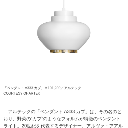
「ペンダント A333 カブ」￥101,200／アルテック
COURTESY OF ARTEK
アルテックの「ペンダント A333 カブ」は、その名のと
おり、野菜の“カブ”のようなフォルムが特徴のペンダント
ライト。20世紀を代表するデザイナー、アルヴァ・アアル