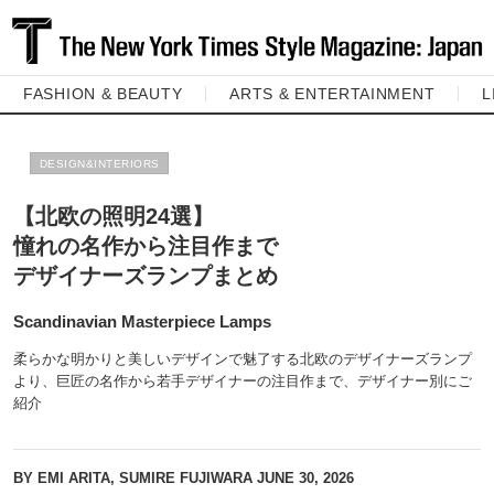
FASHION & BEAUTY
ARTS & ENTERTAINMENT
L
DESIGN&INTERIORS
【北欧の照明24選】
憧れの名作から注目作まで
デザイナーズランプまとめ
Scandinavian Masterpiece Lamps
柔らかな明かりと美しいデザインで魅了する北欧のデザイナーズランプ
より、巨匠の名作から若手デザイナーの注目作まで、デザイナー別にご
紹介
BY EMI ARITA, SUMIRE FUJIWARA
JUNE 30, 2026