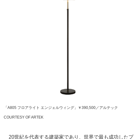
「A805 フロアライト エンジェルウィング」￥390,500／アルテック
COURTESY OF ARTEK
20世紀を代表する建築家であり、世界で最も成功したプ