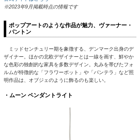
※2023年9月掲載時点の情報です
ポップアートのような作品が魅力、ヴァーナー・
パントン
ミッドセンチュリー期を象徴する、デンマーク出身のデ
ザイナー。ほかの北欧デザイナーとは一線を画す、鮮やか
な色彩の独創的な家具を多数デザイン。丸みを帯びたフォ
ルムが特徴的な「フラワーポット」や「パンテラ」など照
明作品は、オブジェのように飾るのも楽しい。
・ムーン ペンダントライト