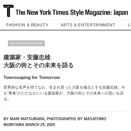
FASHION & BEAUTY
ARTS & ENTERTAINMENT
L
DESIGN&INTERIORS
建築家・安藤忠雄
大阪の街とその未来を語る
Townscaping for Tomorrow
世界的な名声を得てなお、生まれ育った大阪を拠点とする安藤忠雄。今
も“青春”のただなかにいる建築家が、大阪の街とその未来への思いを語
る。
BY MARI MATSUBARA, PHOTOGRAPHS BY MASATOMO
MORIYAMA
MARCH 29, 2025