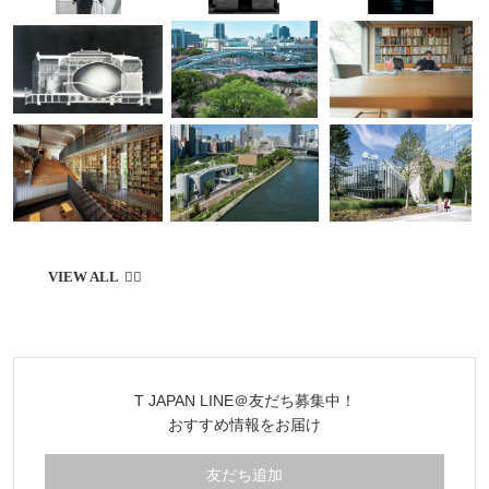
T JAPAN LINE＠友だち募集中！
おすすめ情報をお届け
友だち追加