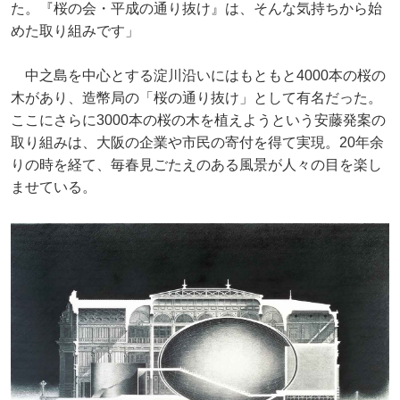
た。『桜の会・平成の通り抜け』は、そんな気持ちから始
めた取り組みです」
中之島を中心とする淀川沿いにはもともと4000本の桜の
木があり、造幣局の「桜の通り抜け」として有名だった。
ここにさらに3000本の桜の木を植えようという安藤発案の
取り組みは、大阪の企業や市民の寄付を得て実現。20年余
りの時を経て、毎春見ごたえのある風景が人々の目を楽し
ませている。