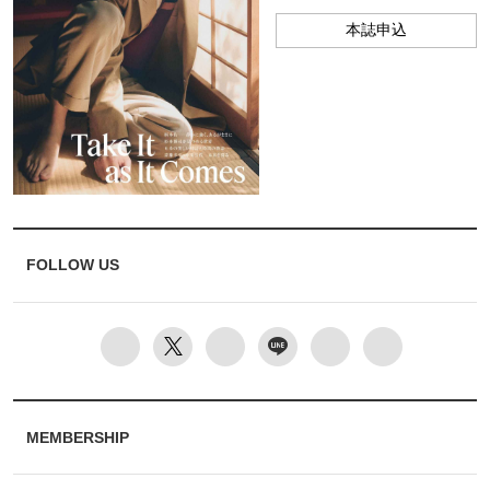
本誌申込
FOLLOW US
MEMBERSHIP