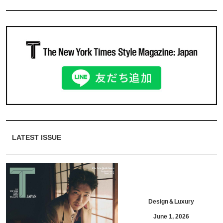
LATEST ISSUE
Design＆Luxury
June 1, 2026