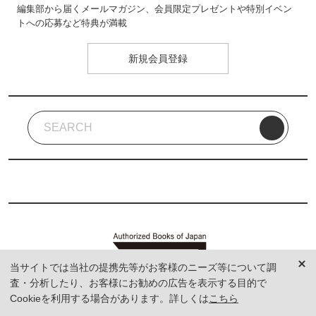
編集部から届くメールマガジン、会員限定プレゼントや特別イベン
トへの応募など特典が満載
新規会員登録
当サイトでは当社の提携先等がお客様のニーズ等について調
査・分析したり、お客様にお勧めの広告を表示する目的で
Cookieを利用する場合があります。詳しくは
こちら