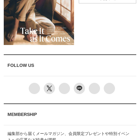
FOLLOW US
MEMBERSHIP
編集部から届くメールマガジン、会員限定プレゼントや特別イベン
トへの応募など特典が満載