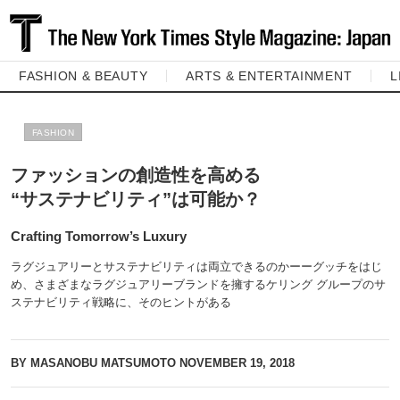
FASHION & BEAUTY
ARTS & ENTERTAINMENT
L
FASHION
ファッションの創造性を高める
“サステナビリティ”は可能か？
Crafting Tomorrow’s Luxury
ラグジュアリーとサステナビリティは両立できるのかーーグッチをはじ
め、さまざまなラグジュアリーブランドを擁するケリング グループのサ
ステナビリティ戦略に、そのヒントがある
BY MASANOBU MATSUMOTO
NOVEMBER 19, 2018