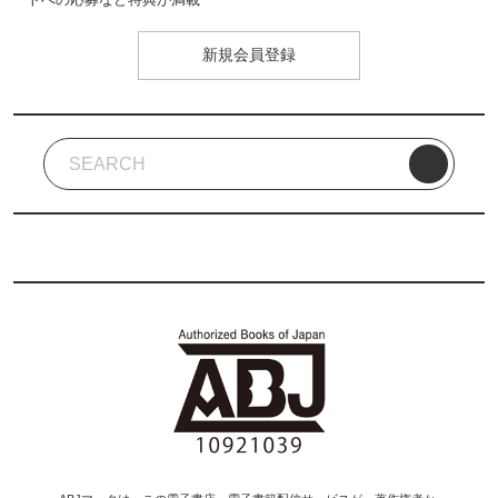
新規会員登録