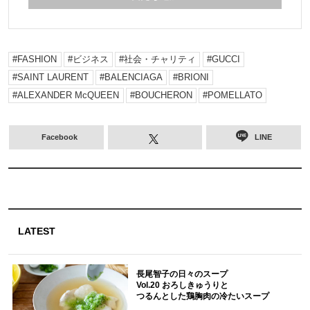
FASHION
ビジネス
社会・チャリティ
GUCCI
SAINT LAURENT
BALENCIAGA
BRIONI
ALEXANDER McQUEEN
BOUCHERON
POMELLATO
Facebook
LINE
LATEST
長尾智子の日々のスープ
Vol.20 おろしきゅうりと
つるんとした鶏胸肉の冷たいスープ