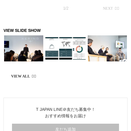
1/2
T JAPAN LINE＠友だち募集中！
おすすめ情報をお届け
友だち追加