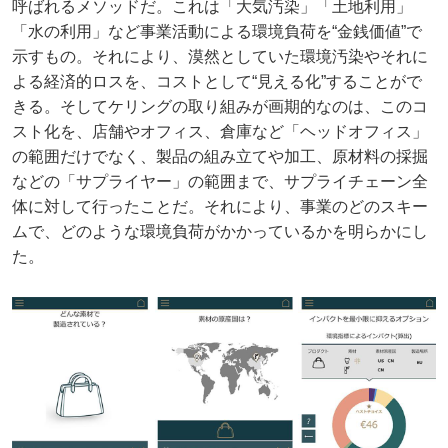
呼ばれるメソッドだ。これは「大気汚染」「土地利用」
「水の利用」など事業活動による環境負荷を“金銭価値”で
示すもの。それにより、漠然としていた環境汚染やそれに
よる経済的ロスを、コストとして“見える化”することがで
きる。そしてケリングの取り組みが画期的なのは、このコ
スト化を、店舗やオフィス、倉庫など「ヘッドオフィス」
の範囲だけでなく、製品の組み立てや加工、原材料の採掘
などの「サプライヤー」の範囲まで、サプライチェーン全
体に対して行ったことだ。それにより、事業のどのスキー
ムで、どのような環境負荷がかかっているかを明らかにし
た。