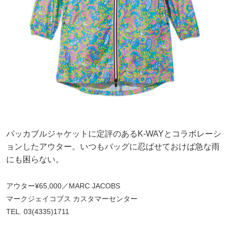
パッカブルジャケットに定評のあるK-WAYとコラボレーシ
ョンしたアウター。いつもバッグに忍ばせておけば急な雨
にも困らない。
アウター¥65,000／MARC JACOBS
マークジェイコブス カスタマーセンター
TEL. 03(4335)1711