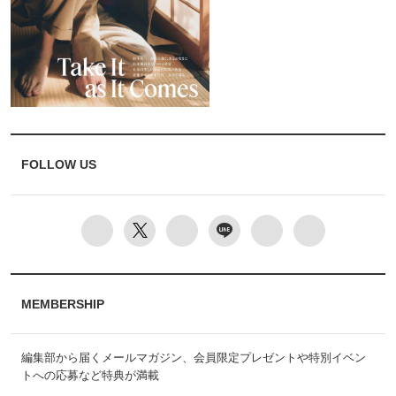
FOLLOW US
MEMBERSHIP
編集部から届くメールマガジン、会員限定プレゼントや特別イベン
トへの応募など特典が満載