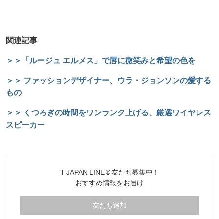
関連記事
＞＞「ルージュ エルメス」で唇に微笑みと希望の色を
＞＞ ファッションデザイナー、ウラ・ジョンソンの愛する
もの
＞＞ くつろぎの時間をワンランク上げる、厳選ワイヤレス
スピーカー
T JAPAN LINE＠友だち募集中！
おすすめ情報をお届け
友だち追加