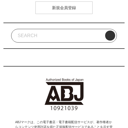
新規会員登録
ABJマークは、この電子書店・電子書籍配信サービスが、著作権者か
らコンテンツ使用許諾を得た正規版配信サービスであることを示す登