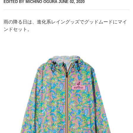
EDITED BY MICHINO OGURA
JUNE 02, 2020
雨の降る日は、進化系レイングッズでグッドムードにマイ
ンドセット。