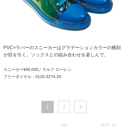
PVC×ラバーのスニーカーはグラデーションカラーの横顔
が目を引く。ソックスとの組み合わせを楽しんで。
スニーカー¥90,000／ラルフ ローレン
フリーダイヤル：0120-3274-20
1
2
3
1/3