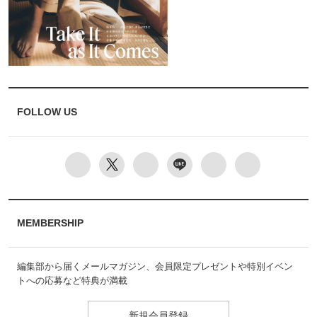
FOLLOW US
MEMBERSHIP
編集部から届くメールマガジン、会員限定プレゼントや特別イベン
トへの応募など特典が満載
新規会員登録