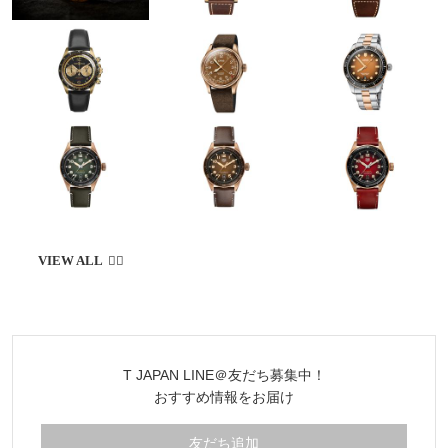
T JAPAN LINE＠友だち募集中！
おすすめ情報をお届け
友だち追加