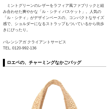
ミントグリーンのレザーをラフィア風ファブリックと組
み合わせた爽やかな「ル・シティ バスケット」。人気の
「ル・シティ」がデザインベースの、コンパクトなサイズ
感で、ショルダーになるストラップもついているから街歩
きにぴったり。
バレンシアガ クライアントサービス
TEL. 0120-992-136
ロエベの、チャーミングなかごバッグ