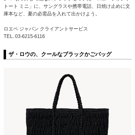
トート ミニ」に、サングラスや携帯電話、日焼け止めに文
庫本など、夏の必需品を入れて出かけよう。
ロエベ ジャパン クライアントサービス
TEL. 03-6215-6116
ザ・ロウの、クールなブラックかごバッグ