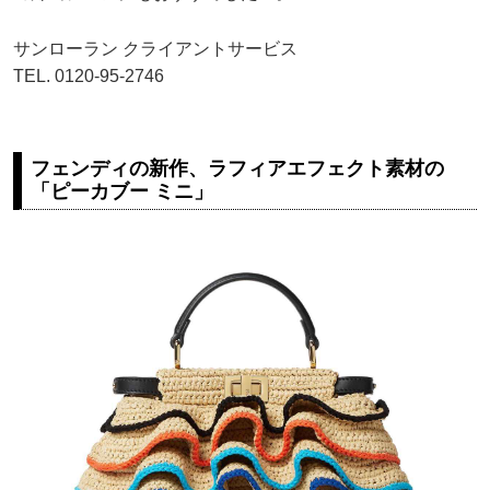
サンローラン クライアントサービス
TEL. 0120-95-2746
フェンディの新作、ラフィアエフェクト素材の
「ピーカブー ミニ」