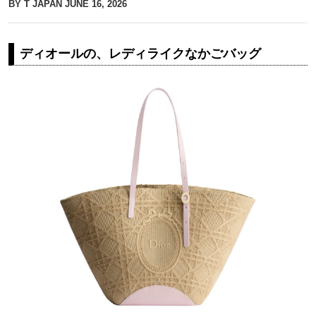
BY T JAPAN
JUNE 16, 2026
ディオールの、レディライクなかごバッグ