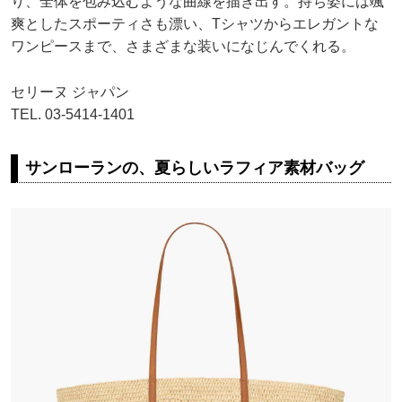
り、全体を包み込むような曲線を描き出す。持ち姿には颯
爽としたスポーティさも漂い、Tシャツからエレガントな
ワンピースまで、さまざまな装いになじんでくれる。
セリーヌ ジャパン
TEL. 03-5414-1401
サンローランの、夏らしいラフィア素材バッグ