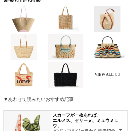
▼あわせて読みたいおすすめ記事
スカーフが一枚あれば。
エルメス、セリーヌ、ミュウミュ
ウ、