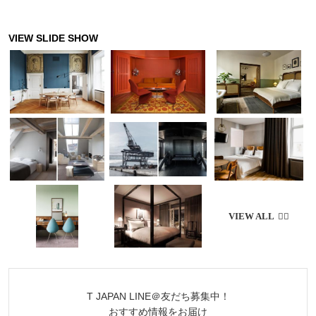
T JAPAN LINE＠友だち募集中！
おすすめ情報をお届け