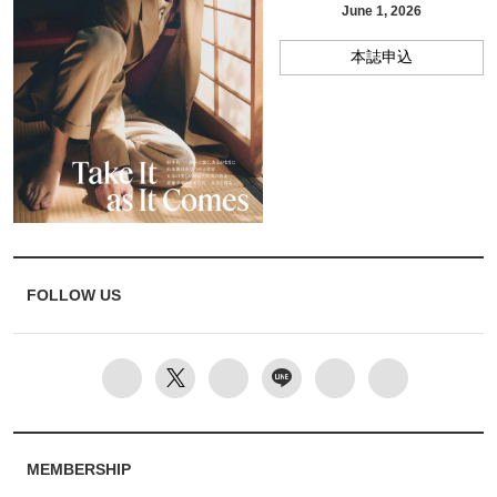
June 1, 2026
本誌申込
FOLLOW US
MEMBERSHIP