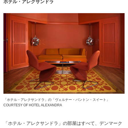
ホテル・アレクサンドラ
「ホテル・アレクサンドラ」の「ヴェルナー・パントン・スイート」
COURTESY OF HOTEL ALEXANDRA
「ホテル・アレクサンドラ」の部屋はすべて、デンマーク