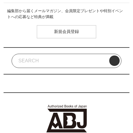
編集部から届くメールマガジン、会員限定プレゼントや特別イベン
トへの応募など特典が満載
新規会員登録