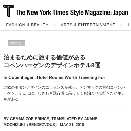
FASHION & BEAUTY
ARTS & ENTERTAINMENT
L
TRAVEL
泊まるために旅する価値がある
コペンハーゲンのデザインホテル8選
In Copenhagen, Hotel Rooms Worth Traveling For
北欧のモダンデザインのエッセンスが残る、デンマークの首都コペンハ
ーゲン。そこには、わざわざ飛行機に乗ってでも泊まりに行きたいホテ
ルがある
BY GEMMA ZOE PRINCE, TRANSLATED BY AKANE
MOCHIZUKI（RENDEZVOUS）
MAY 31, 2018