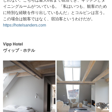
しれない。こちらは最大6名まで宿泊でき、キッチンとダ
イニングルームがついている。「私はいつも、観客のため
に特別な経験を作り出しているんだ」とコルピンは言う。
この場合は観客ではなく、宿泊客というわけだが。
https://hotelsanders.com
Vipp Hotel
ヴィップ・ホテル