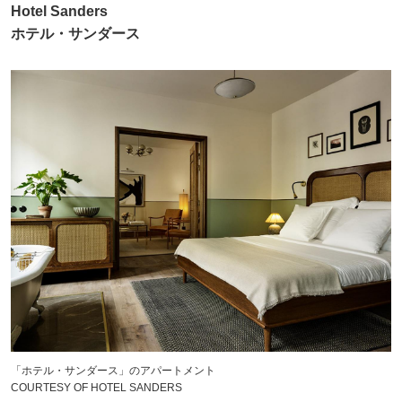
Hotel Sanders
ホテル・サンダース
「ホテル・サンダース」のアパートメント
COURTESY OF HOTEL SANDERS