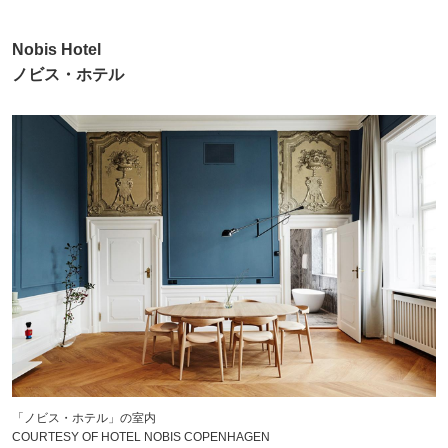
Nobis Hotel
ノビス・ホテル
「ノビス・ホテル」の室内
COURTESY OF HOTEL NOBIS COPENHAGEN