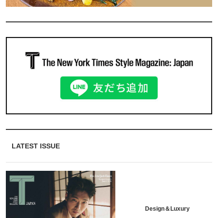
LATEST ISSUE
Design＆Luxury