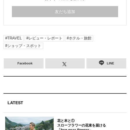
友だち追加
TRAVEL
レビュー・レポート
ホテル・旅館
ショップ・スポット
Facebook
LINE
LATEST
花と本と①
スローフラワーの花束を届ける