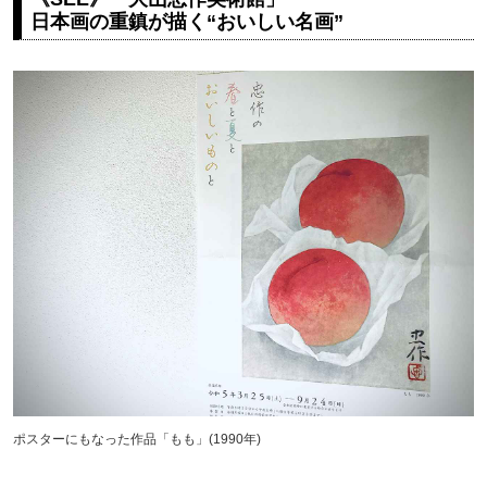
日本画の重鎮が描く“おいしい名画”
ポスターにもなった作品「もも」(1990年)