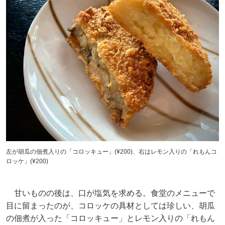
左が胡瓜の佃煮入りの「コロッキュー」(¥200)、右はレモン入りの「れもんコ
ロッケ」(¥200)
甘いものの後は、口が塩気を求める。食堂のメニューで
目に留まったのが、コロッケの具材としては珍しい、胡瓜
の佃煮が入った「コロッキュー」とレモン入りの「れもん