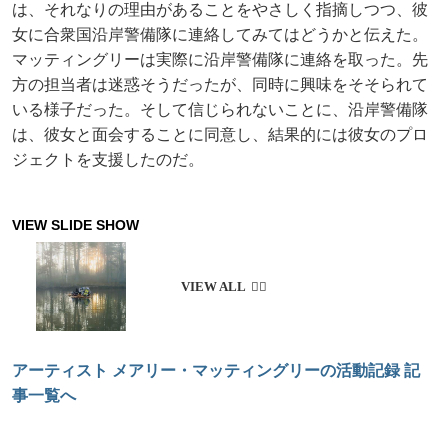
は、それなりの理由があることをやさしく指摘しつつ、彼
女に合衆国沿岸警備隊に連絡してみてはどうかと伝えた。
マッティングリーは実際に沿岸警備隊に連絡を取った。先
方の担当者は迷惑そうだったが、同時に興味をそそられて
いる様子だった。そして信じられないことに、沿岸警備隊
は、彼女と面会することに同意し、結果的には彼女のプロ
ジェクトを支援したのだ。
アーティスト メアリー・マッティングリーの活動記録 記
事一覧へ