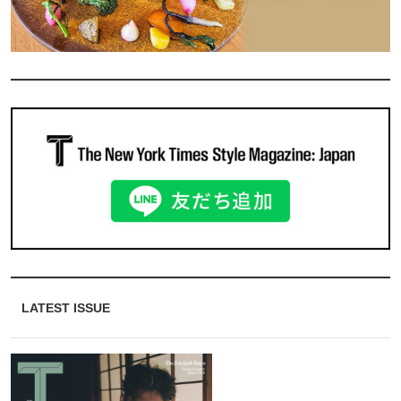
LATEST ISSUE