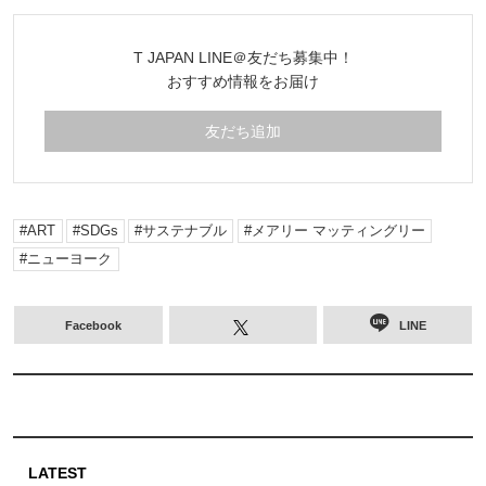
T JAPAN LINE＠友だち募集中！
おすすめ情報をお届け
友だち追加
ART
SDGs
サステナブル
メアリー マッティングリー
ニューヨーク
Facebook
LINE
LATEST