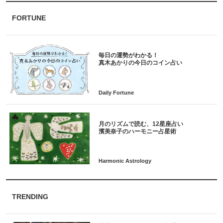
FORTUNE
毎日の運勢がわかる！
月のリズムで読む、12星座占い
TRENDING