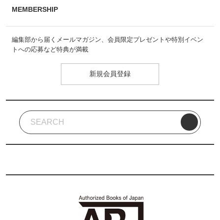
MEMBERSHIP
編集部から届くメールマガジン、会員限定プレゼントや特別イベン
トへの応募など特典が満載
新規会員登録