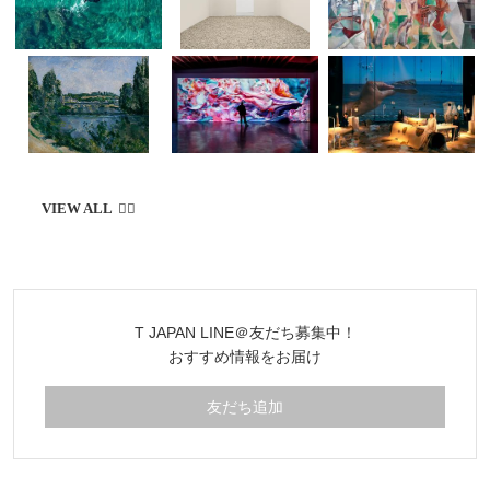
T JAPAN LINE＠友だち募集中！
おすすめ情報をお届け
友だち追加