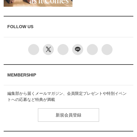
FOLLOW US
MEMBERSHIP
編集部から届くメールマガジン、会員限定プレゼントや特別イベン
トへの応募など特典が満載
新規会員登録