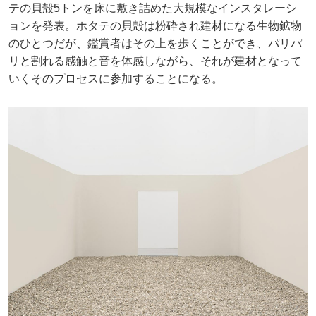
テの貝殻5トンを床に敷き詰めた大規模なインスタレーシ
ョンを発表。ホタテの貝殻は粉砕され建材になる生物鉱物
のひとつだが、鑑賞者はその上を歩くことができ、パリパ
リと割れる感触と音を体感しながら、それが建材となって
いくそのプロセスに参加することになる。