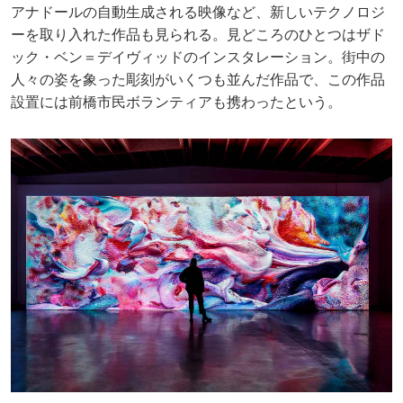
アナドールの自動生成される映像など、新しいテクノロジ
ーを取り入れた作品も見られる。見どころのひとつはザド
ック・ベン＝デイヴィッドのインスタレーション。街中の
人々の姿を象った彫刻がいくつも並んだ作品で、この作品
設置には前橋市民ボランティアも携わったという。