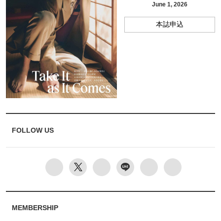
June 1, 2026
本誌申込
FOLLOW US
MEMBERSHIP