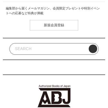
編集部から届くメールマガジン、会員限定プレゼントや特別イベン
トへの応募など特典が満載
新規会員登録