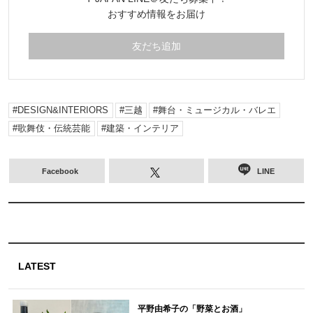
おすすめ情報をお届け
友だち追加
DESIGN&INTERIORS
三越
舞台・ミュージカル・バレエ
歌舞伎・伝統芸能
建築・インテリア
Facebook
LINE
LATEST
平野由希子の「野菜とお酒」