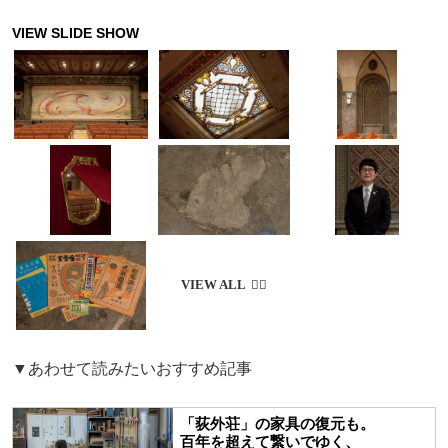
▼あわせて読みたいおすすめ記事
「荻外荘」の家具の復元も。
百年を超えて繋いでゆく、