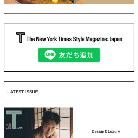
LATEST ISSUE
Design＆Luxury