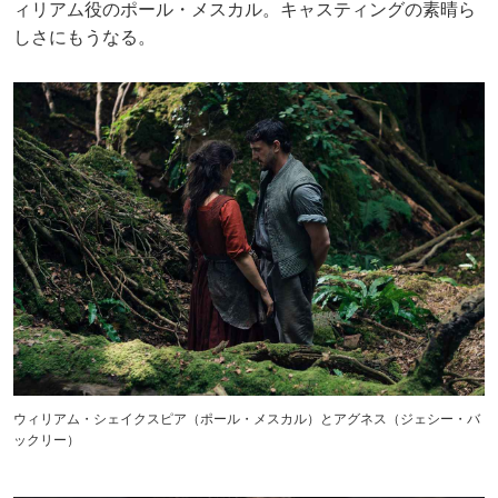
ィリアム役のポール・メスカル。キャスティングの素晴ら
しさにもうなる。
ウィリアム・シェイクスピア（ポール・メスカル）とアグネス（ジェシー・バ
ックリー）