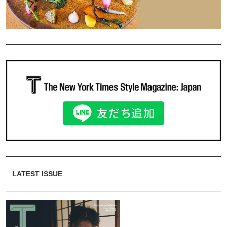
LATEST ISSUE