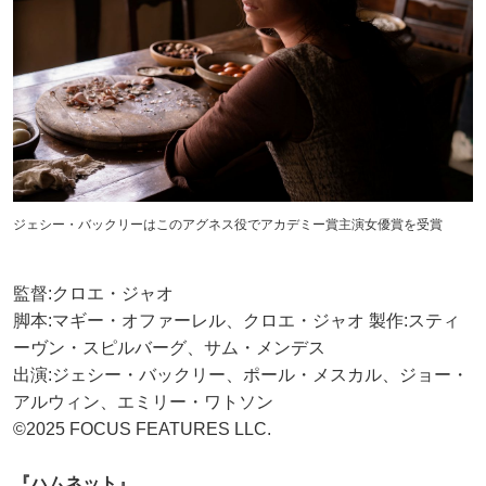
ジェシー・バックリーはこのアグネス役でアカデミー賞主演女優賞を受賞
監督:クロエ・ジャオ
脚本:マギー・オファーレル、クロエ・ジャオ 製作:スティ
ーヴン・スピルバーグ、サム・メンデス
出演:ジェシー・バックリー、ポール・メスカル、ジョー・
アルウィン、エミリー・ワトソン
©2025 FOCUS FEATURES LLC.
『ハムネット』