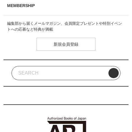
MEMBERSHIP
編集部から届くメールマガジン、会員限定プレゼントや特別イベン
トへの応募など特典が満載
新規会員登録