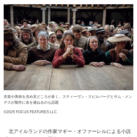
衣装や美術を含め見どころが多く、スティーヴン・スピルバーグとサム・メン
デスが製作に名を連ねるのも話題
©2025 FOCUS FEATURES LLC.
北アイルランドの作家マギー・オファーレルによる小説