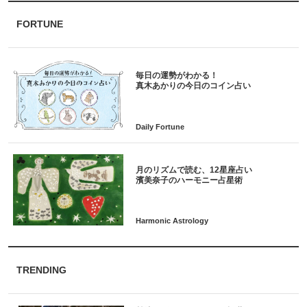
FORTUNE
毎日の運勢がわかる！
月のリズムで読む、12星座占い
TRENDING