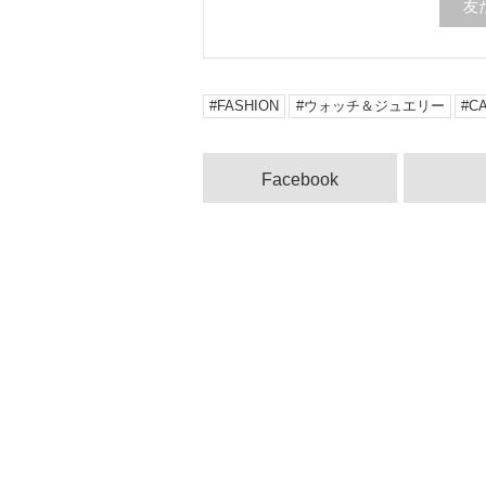
友
FASHION
ウォッチ＆ジュエリー
C
Facebook