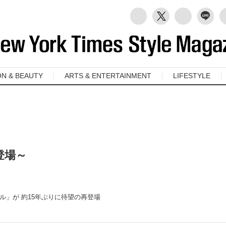
ON & BEAUTY
ARTS & ENTERTAINMENT
LIFESTYLE
登場～
」が 約15年ぶりに待望の再登場