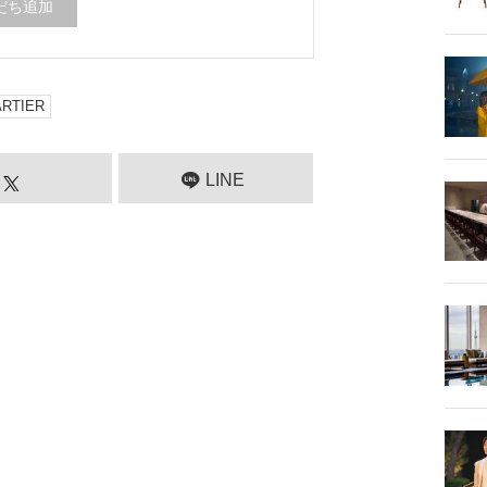
だち追加
ARTIER
LINE