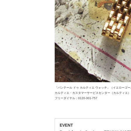
「パンテール ドゥ カルティエ ウォッチ」（イエローゴールド
カルティエ・カスタマーサービスセンター（カルティエ）
フリーダイヤル：0120-301-757
EVENT