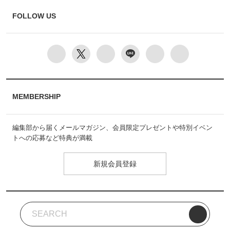
FOLLOW US
MEMBERSHIP
編集部から届くメールマガジン、会員限定プレゼントや特別イベン
トへの応募など特典が満載
新規会員登録