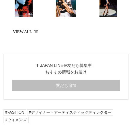
T JAPAN LINE＠友だち募集中！
おすすめ情報をお届け
友だち追加
FASHION
デザイナー・アーティスティックディレクター
ウィメンズ