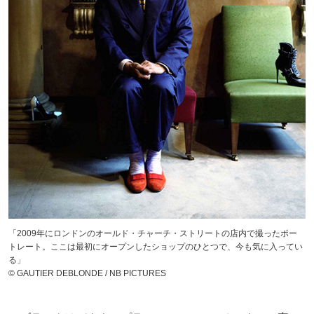
「2009年にロンドンのオールド・チャーチ・ストリートの店内で撮ったポー
トレート。ここは最初にオープンしたショップのひとつで、今も気に入ってい
る」
© GAUTIER DEBLONDE / NB PICTURES