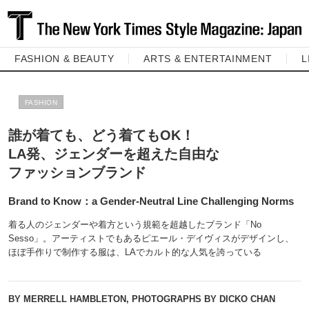
FASHION & BEAUTY
ARTS & ENTERTAINMENT
L
FASHION
誰が着ても、どう着てもOK！
LA発、ジェンダーを超えた自由な
ファッションブランド
Brand to Know：a Gender-Neutral Line Challenging Norms
着る人のジェンダーや着方という規範を超越したブランド「No
Sesso」。アーティストでもあるピエール・デイヴィスがデザインし、
ほぼ手作りで制作する服は、LAでカルト的な人気を誇っている
BY MERRELL HAMBLETON, PHOTOGRAPHS BY DICKO CHAN