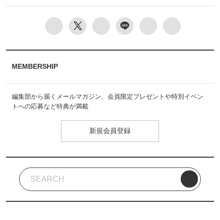
MEMBERSHIP
編集部から届くメールマガジン、会員限定プレゼントや特別イベン
トへの応募など特典が満載
新規会員登録