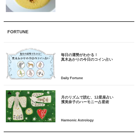
FORTUNE
毎日の運勢がわかる！
月のリズムで読む、12星座占い