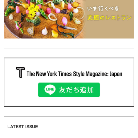
LATEST ISSUE