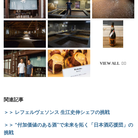
関連記事
＞＞ レフェルヴェソンス 生江史伸シェフの挑戦
＞＞ “付加価値のある酒”で未来を拓く「日本酒応援団」の
挑戦