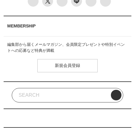
MEMBERSHIP
編集部から届くメールマガジン、会員限定プレゼントや特別イベン
トへの応募など特典が満載
新規会員登録