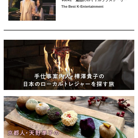
The Best K-Entertainment