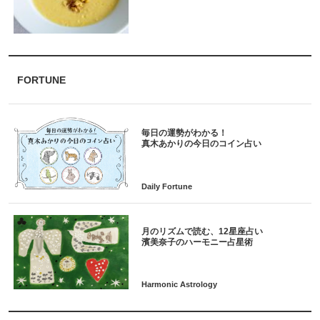
FORTUNE
毎日の運勢がわかる！
月のリズムで読む、12星座占い