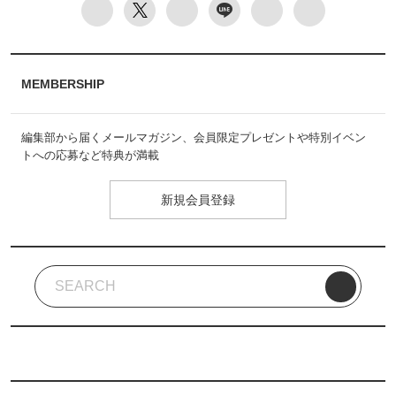
MEMBERSHIP
編集部から届くメールマガジン、会員限定プレゼントや特別イベン
トへの応募など特典が満載
新規会員登録