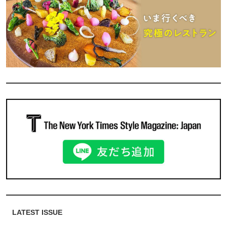
LATEST ISSUE