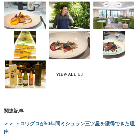
関連記事
＞＞ トロワグロが50年間ミシュラン三ツ星を獲得できた理
由