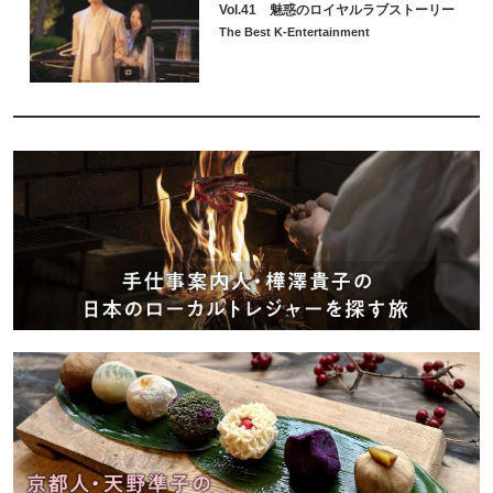
Vol.41 魅惑のロイヤルラブストーリー
The Best K-Entertainment