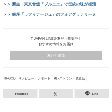
＞＞ 新生・東京會舘「プルニエ」で伝統の味が復活
＞＞ 銀座「ラフィナージュ」のフォアグラテリーヌ
T JAPAN LINE＠友だち募集中！
おすすめ情報をお届け
友だち追加
FOOD
レビュー・レポート
レストラン・飲食店
Facebook
LINE