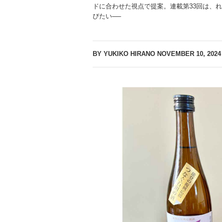
ドに合わせた視点で提案。連載第33回は、
びたい──
BY YUKIKO HIRANO
NOVEMBER 10, 2024