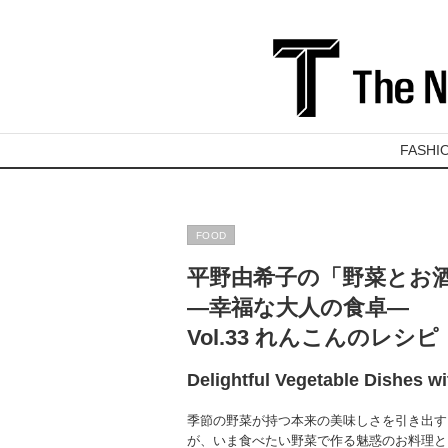
FASHI
FOOD
平野由希子の「野菜とお
―幸福な大人の食卓―
Vol.33 れんこんのレシピ
Delightful Vegetable Dishes wi
季節の野菜が持つ本来の美味しさを引き出す
が、いま食べたい野菜で作る魅惑のお料理と