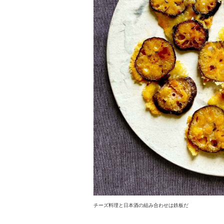
チーズ料理と日本酒の組み合わせは鉄板だ