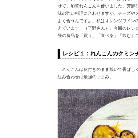
せて、加賀れんこんを使いました。芳醇
味の強い料理に合わせますが、チーズや
よく合うんですよ。私はオレンジワイン
えています」（平野さん）。今回のレシ
登の食品を「買う」「食べる」「飲む」
レシピ１：れんこんのクミン
れんこんは皮付きのまま焼いて香ばしく
組み合わせは最強のつまみ。