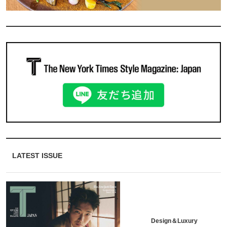
LATEST ISSUE
Design＆Luxury