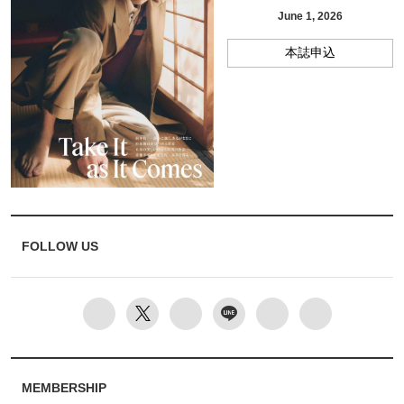
June 1, 2026
本誌申込
FOLLOW US
MEMBERSHIP