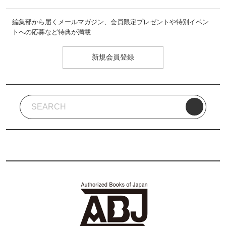
編集部から届くメールマガジン、会員限定プレゼントや特別イベン
トへの応募など特典が満載
新規会員登録