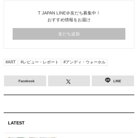
T JAPAN LINE＠友だち募集中！
おすすめ情報をお届け
友だち追加
ART
レビュー・レポート
アンディ・ウォーホル
Facebook
LINE
LATEST