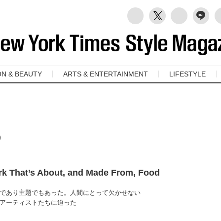
ON & BEAUTY
ARTS & ENTERTAINMENT
LIFESTYLE
う
rk That’s About, and Made From, Food
であり主題でもあった。人間にとって欠かせない
アーティストたちに迫った