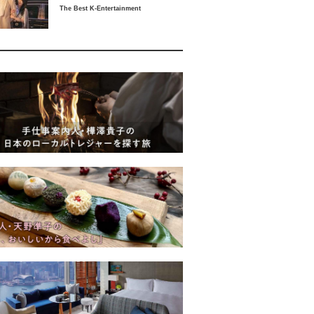
The Best K-Entertainment