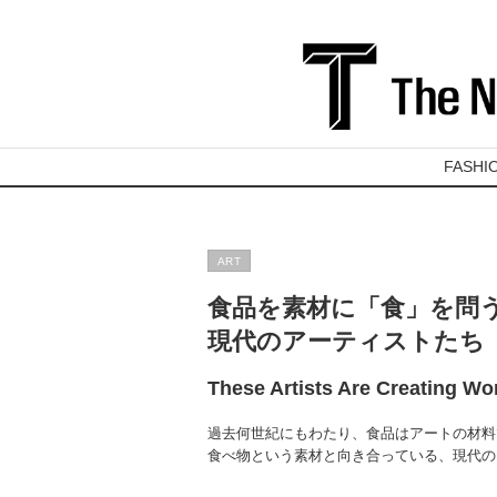
FASHI
ART
食品を素材に「食」を問
現代のアーティストたち
These Artists Are Creating Wo
過去何世紀にもわたり、食品はアートの材料
食べ物という素材と向き合っている、現代の