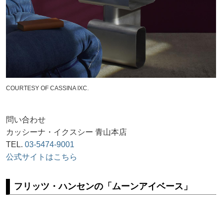
COURTESY OF CASSINA IXC.
問い合わせ
カッシーナ・イクスシー 青山本店
TEL.
03-5474-9001
公式サイトはこちら
フリッツ・ハンセンの「ムーンアイベース」