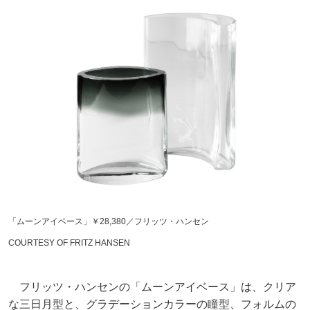
「ムーンアイベース」￥28,380／フリッツ・ハンセン
COURTESY OF FRITZ HANSEN
フリッツ・ハンセンの「ムーンアイベース」は、クリア
な三日月型と、グラデーションカラーの瞳型、フォルムの