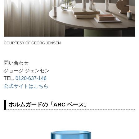
COURTESY OF GEORG JENSEN
問い合わせ
ジョージ ジェンセン
TEL.
0120-637-146
公式サイトはこちら
ホルムガードの「ARC ベース」