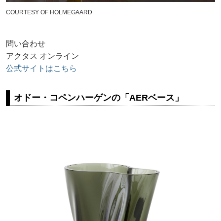
COURTESY OF HOLMEGAARD
問い合わせ
アクタス オンライン
公式サイトはこちら
オドー・コペンハーゲンの「AERベース」