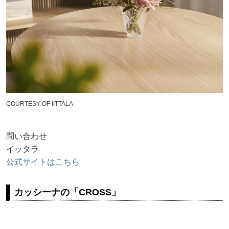
COURTESY OF IITTALA
問い合わせ
イッタラ
公式サイトはこちら
カッシーナの「CROSS」