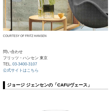
COURTESY OF FRITZ HANSEN
問い合わせ
フリッツ・ハンセン 東京
TEL.
03-3400-3107
公式サイトはこちら
ジョージ ジェンセンの「CAFUヴェース」