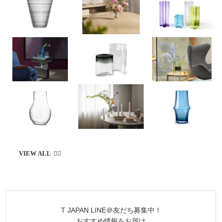
らしを始めてみよう
T JAPAN LINE＠友だち募集中！
おすすめ情報をお届け