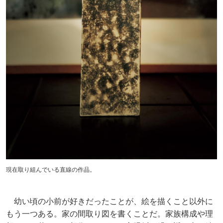
現在取り組んでいる直線の作品。
幼い頃の小前が好きだったことが、絵を描くこと以外に
もう一つある。家の間取り図を書くことだ。家族構成や理