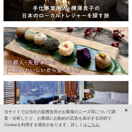
当サイトでは当社の提携先等がお客様のニーズ等について調
査・分析したり、お客様にお勧めの広告を表示する目的で
Cookieを利用する場合があります。詳しくは
こちら