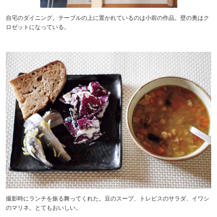
自宅のダイニング。テーブルの上に置かれているのは小前の作品。壁の奥はク
ロゼットになっている。
撮影時にランチを振る舞ってくれた。豆のスープ、トレビスのサラダ、イワシ
のマリネ。とてもおいしい。