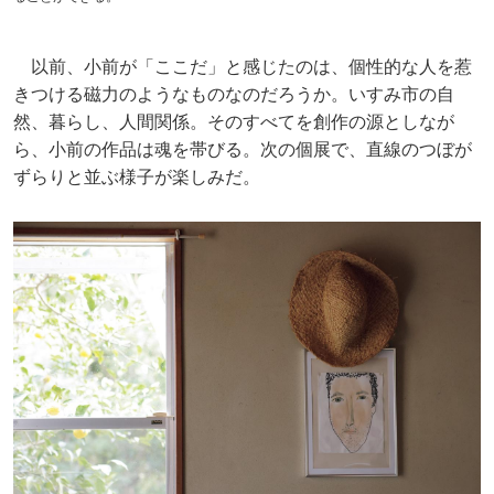
以前、小前が「ここだ」と感じたのは、個性的な人を惹
きつける磁力のようなものなのだろうか。いすみ市の自
然、暮らし、人間関係。そのすべてを創作の源としなが
ら、小前の作品は魂を帯びる。次の個展で、直線のつぼが
ずらりと並ぶ様子が楽しみだ。