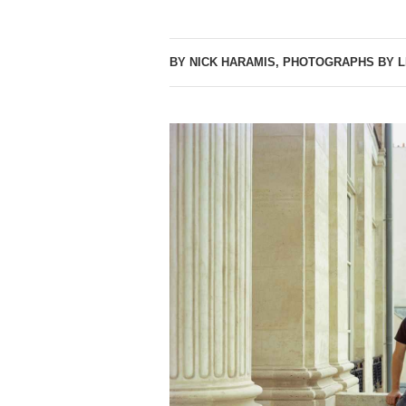
BY NICK HARAMIS, PHOTOGRAPHS BY L