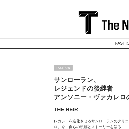
FASHI
FASHION
サンローラン、
レジェンドの後継者
アンソニー・ヴァカレロ
THE HEIR
レガシーを進化させるサンローランのクリエ
ロ。今、自らの軌跡とストーリーを語る