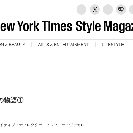
ON & BEAUTY
ARTS & ENTERTAINMENT
LIFESTYLE
の物語①
イティブ・ディレクター、アンソニー・ヴァカレ