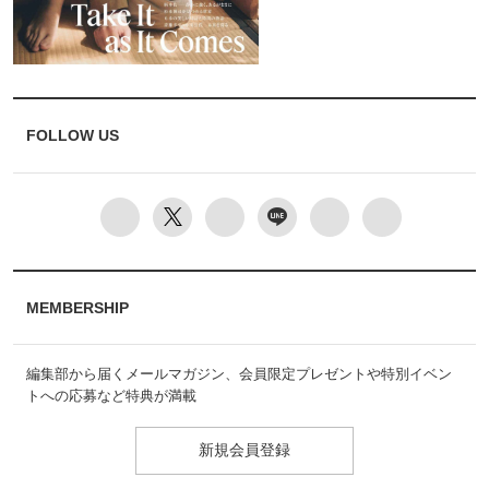
FOLLOW US
MEMBERSHIP
編集部から届くメールマガジン、会員限定プレゼントや特別イベン
トへの応募など特典が満載
新規会員登録