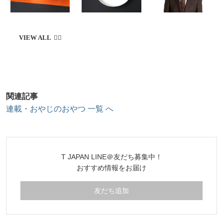
関連記事
連載・おやじのおやつ 一覧 へ
T JAPAN LINE＠友だち募集中！
おすすめ情報をお届け
友だち追加