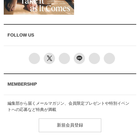
FOLLOW US
MEMBERSHIP
編集部から届くメールマガジン、会員限定プレゼントや特別イベン
トへの応募など特典が満載
新規会員登録