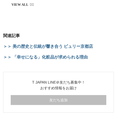
関連記事
＞＞ 美の歴史と伝統が響き合う ビュリー京都店
＞＞ 「幸せになる」化粧品が求められる理由
T JAPAN LINE＠友だち募集中！
おすすめ情報をお届け
友だち追加