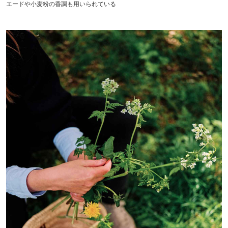
エードや小麦粉の香調も用いられている