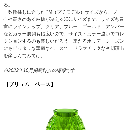
る。
数輪挿しに適したPM（プチモデル）サイズから、ブー
ケや高さのある枝物が映えるXXLサイズまで、サイズも豊
富にラインナップ。クリア、ブルー、ゴールド、アンバー
などカラー展開も幅広いので、サイズ・カラー違いでコレ
クションするのも楽しいだろう。来たるホリデーシーズン
にもピッタリな華麗なベースで、ドラマチックな空間演出
を楽しんでみては。
※2023年10月掲載時点の情報です
【プリュム ベース】