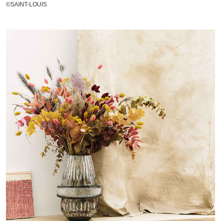
©SAINT-LOUIS