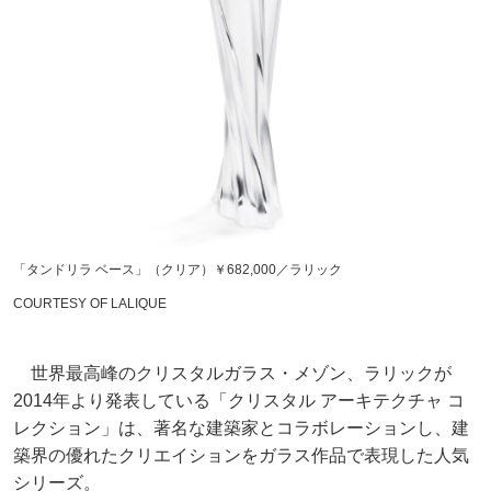
「タンドリラ ベース」（クリア）￥682,000／ラリック
COURTESY OF LALIQUE
世界最高峰のクリスタルガラス・メゾン、ラリックが
2014年より発表している「クリスタル アーキテクチャ コ
レクション」は、著名な建築家とコラボレーションし、建
築界の優れたクリエイションをガラス作品で表現した人気
シリーズ。