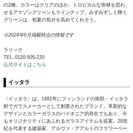
の2種。カラーはクリアのほか、トロピカルな密林を思わ
せるアマゾングリーンもラインナップ。みずみずしく輝く
グリーンは、初夏の気分を高めてくれそう。
※2024年6月掲載時点の情報です
ラリック
TEL. 0120-505-220
公式サイトはこちら
イッタラ
〈イッタラ〉は、1881年にフィンランドの南部・イッタラ
村でガラスメーカーとして創業されたブランド。革新的な
デザインとカラーガラスのパイオニア的存在でもあり、今
もオリジナリティにあふれるガラスアイテムを提案。20世
紀を代表する建築家、アルヴァ・アアルトのフラワーベー