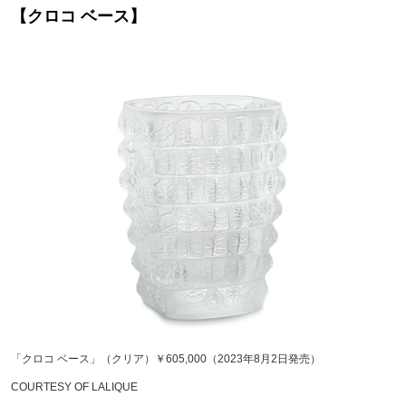
【クロコ ベース】
「クロコ ベース」（クリア）￥605,000（2023年8月2日発売）
COURTESY OF LALIQUE