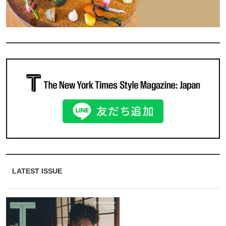
LATEST ISSUE