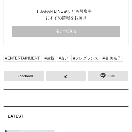
T JAPAN LINE＠友だち募集中！
おすすめ情報をお届け
友だち追加
ENTERTAINMENT
連載
占い
フレグランス
濱 美奈子
Facebook
LINE
LATEST