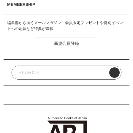
MEMBERSHIP
編集部から届くメールマガジン、会員限定プレゼントや特別イベン
トへの応募など特典が満載
新規会員登録