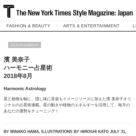
FASHION & BEAUTY
ARTS & ENTERTAINMENT
L
ENTERTAINMENT
濱 美奈子
ハーモニー占星術
2018年8月
Harmonic Astrology
星と植物を軸に、隠し味に音楽もイメージソースに加えた濱 美奈子オリ
ジナルの占星術連載。星の動きや植物のエネルギーを活用して、毎月の
あなたの運勢をチューニング！
BY MINAKO HAMA, ILLUSTRATIONS BY HIROSHI KATO
JULY 31,