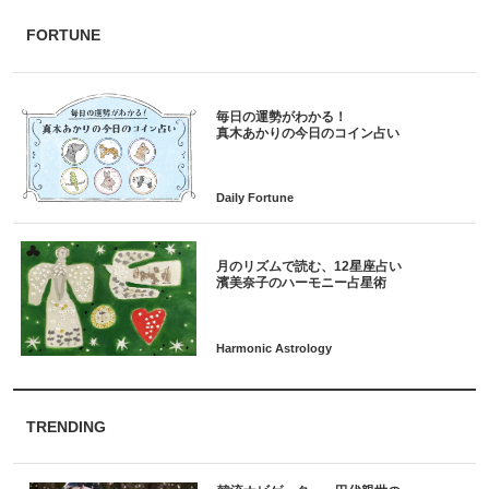
FORTUNE
毎日の運勢がわかる！
月のリズムで読む、12星座占い
TRENDING