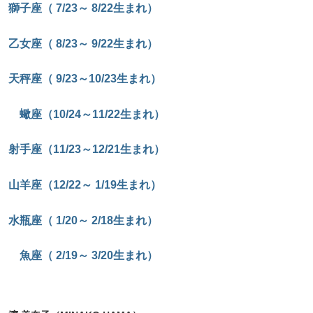
獅子座（ 7/23～ 8/22生まれ）
乙女座（ 8/23～ 9/22生まれ）
天秤座（ 9/23～10/23生まれ）
蠍座（10/24～11/22生まれ）
射手座（11/23～12/21生まれ）
山羊座（12/22～ 1/19生まれ）
水瓶座（ 1/20～ 2/18生まれ）
魚座（ 2/19～ 3/20生まれ）