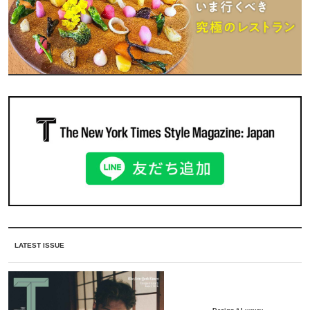
LATEST ISSUE