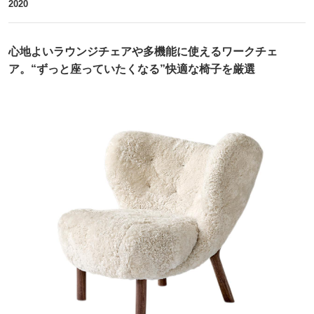
2020
心地よいラウンジチェアや多機能に使えるワークチェ
ア。“ずっと座っていたくなる”快適な椅子を厳選