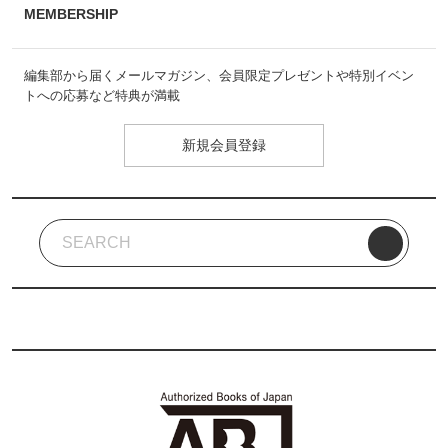
MEMBERSHIP
編集部から届くメールマガジン、会員限定プレゼントや特別イベン
トへの応募など特典が満載
新規会員登録