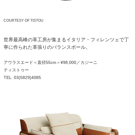
COURTESY OF TISTOU
世界最高峰の革工房が集まるイタリア・フィレンツェで丁
寧に作られた革張りのバランスボール。
アウラスエード＜直径55cm＞¥98,000／カジーニ
ティストゥー
TEL. 03(5829)4085