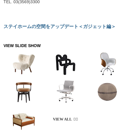
TEL. 03(3569)3300
ステイホームの空間をアップデート＜ガジェット編＞