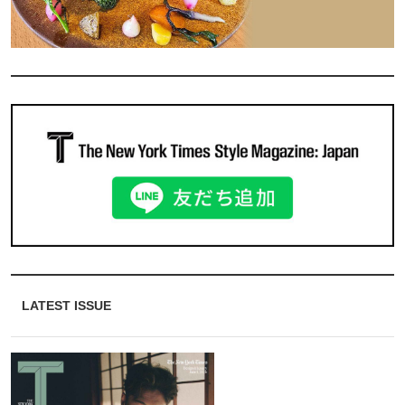
LATEST ISSUE