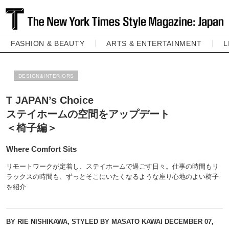
FASHION & BEAUTY
ARTS & ENTERTAINMENT
L
DESIGN&INTERIORS
T JAPAN’s Choice
ステイホームの空間をアップデート
＜椅子編＞
Where Comfort Sits
リモートワークが定着し、ステイホームで過ごす日々。仕事の時間もリ
ラックスの時間も、ずっとそこにいたくなるような座り心地のよい椅子
を紹介
BY RIE NISHIKAWA, STYLED BY MASATO KAWAI
DECEMBER 07,