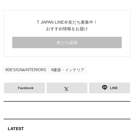
T JAPAN LINE＠友だち募集中！
おすすめ情報をお届け
友だち追加
DESIGN&INTERIORS
建築・インテリア
Facebook
LINE
LATEST