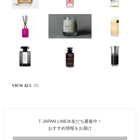
T JAPAN LINE＠友だち募集中！
おすすめ情報をお届け