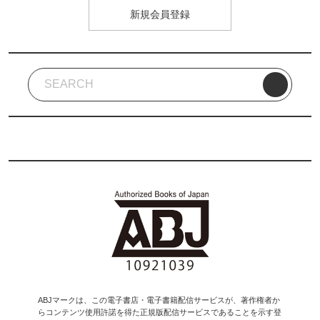
新規会員登録
ABJマークは、この電子書店・電子書籍配信サービスが、著作権者か
らコンテンツ使用許諾を得た正規版配信サービスであることを示す登