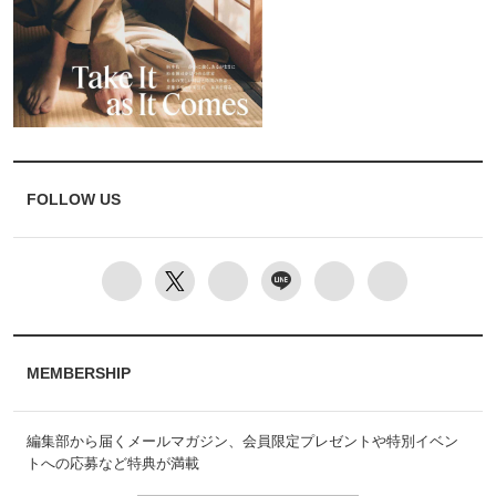
FOLLOW US
MEMBERSHIP
編集部から届くメールマガジン、会員限定プレゼントや特別イベン
トへの応募など特典が満載