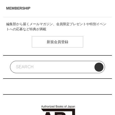
MEMBERSHIP
編集部から届くメールマガジン、会員限定プレゼントや特別イベン
トへの応募など特典が満載
新規会員登録