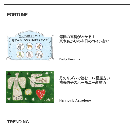
FORTUNE
毎日の運勢がわかる！
月のリズムで読む、12星座占い
TRENDING