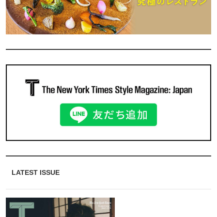
LATEST ISSUE