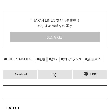
T JAPAN LINE＠友だち募集中！
おすすめ情報をお届け
友だち追加
ENTERTAINMENT
連載
占い
フレグランス
濱 美奈子
Facebook
LINE
LATEST