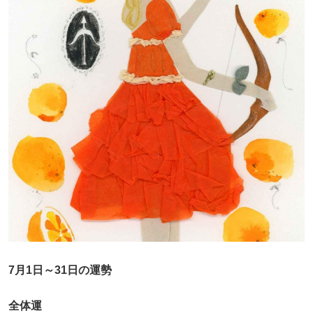
7月1日～31日の運勢
全体運