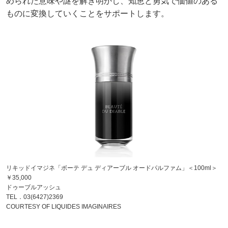
められた意味や謎を解き明かし、知恵と勇気で価値のある
ものに変換していくことをサポートします。
リキッドイマジネ「ボーテ デュ ディアーブル オードパルファム」＜100ml＞
￥35,000
ドゥーブルアッシュ
TEL．03(6427)2369
COURTESY OF LIQUIDES IMAGINAIRES