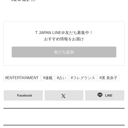
T JAPAN LINE＠友だち募集中！
おすすめ情報をお届け
友だち追加
ENTERTAINMENT
連載
占い
フレグランス
濱 美奈子
Facebook
LINE