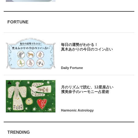
FORTUNE
毎日の運勢がわかる！
月のリズムで読む、12星座占い
TRENDING