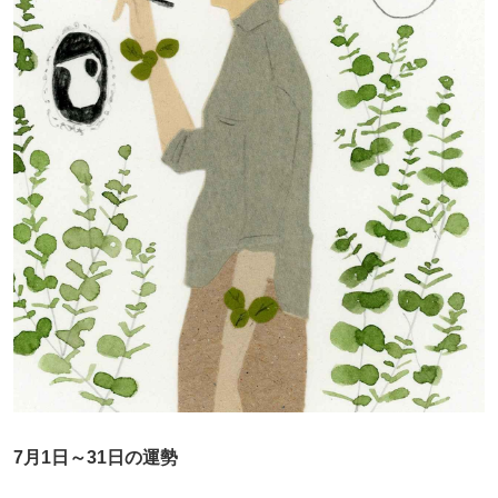
7月1日～31日の運勢