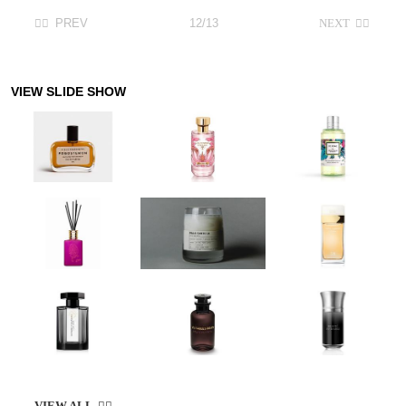
12/13