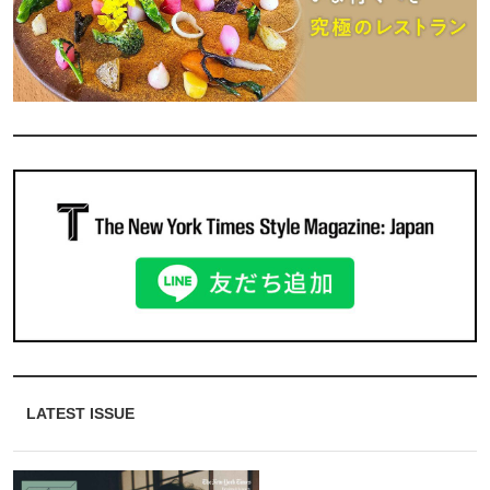
LATEST ISSUE