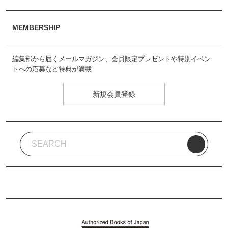
MEMBERSHIP
編集部から届くメールマガジン、会員限定プレゼントや特別イベン
トへの応募など特典が満載
新規会員登録