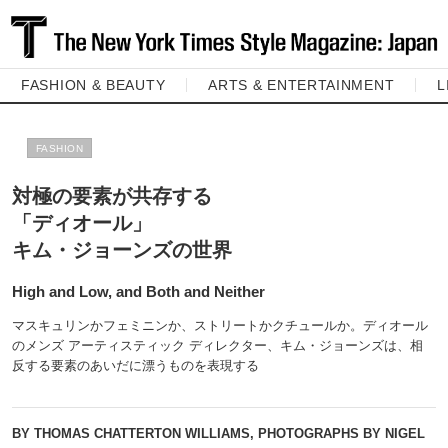
FASHION & BEAUTY
ARTS & ENTERTAINMENT
L
FASHION
対極の要素が共存する
「ディオール」
キム・ジョーンズの世界
High and Low, and Both and Neither
マスキュリンかフェミニンか、ストリートかクチュールか。ディオール
のメンズ アーティスティック ディレクター、キム・ジョーンズは、相
反する要素のあいだに漂うものを表現する
BY THOMAS CHATTERTON WILLIAMS, PHOTOGRAPHS BY NIGEL