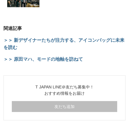
関連記事
＞＞ 新デザイナーたちが注力する、アイコンバッグに未来
を読む
＞＞ 原田マハ、モードの地軸を訪ねて
T JAPAN LINE＠友だち募集中！
おすすめ情報をお届け
友だち追加