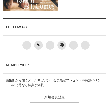
FOLLOW US
MEMBERSHIP
編集部から届くメールマガジン、会員限定プレゼントや特別イベン
トへの応募など特典が満載
新規会員登録