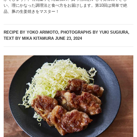
い、理にかなった調理法と食べ方をお届けします。第10回は簡単で絶
品、豚の生姜焼きをマスター！
RECIPE BY YOKO ARIMOTO, PHOTOGRAPHS BY YUKI SUGIURA,
TEXT BY MIKA KITAMURA
JUNE 23, 2024