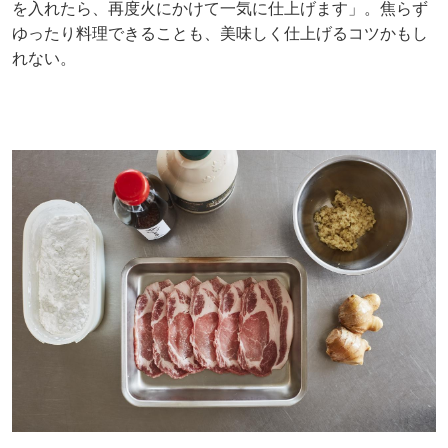
を入れたら、再度火にかけて一気に仕上げます」。焦らず
ゆったり料理できることも、美味しく仕上げるコツかもし
れない。