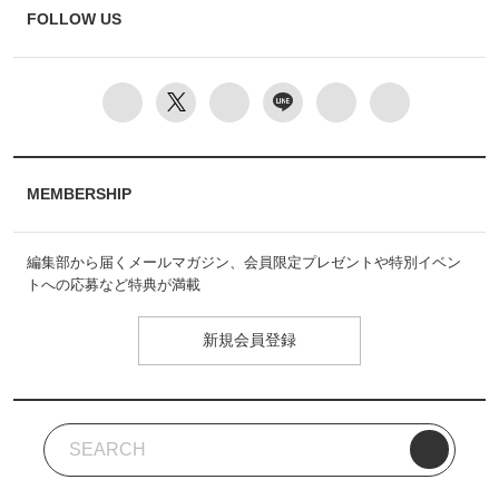
FOLLOW US
MEMBERSHIP
編集部から届くメールマガジン、会員限定プレゼントや特別イベン
トへの応募など特典が満載
新規会員登録