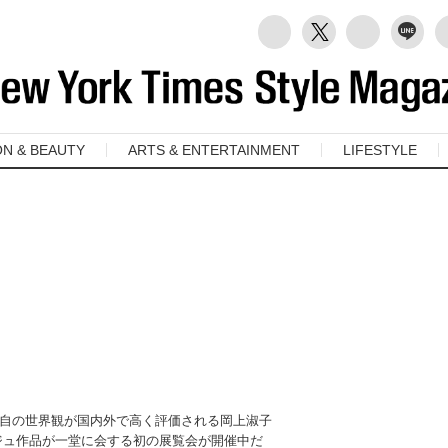
ON & BEAUTY
ARTS & ENTERTAINMENT
LIFESTYLE
自の世界観が国内外で高く評価される岡上淑子
ジュ作品が一堂に会する初の展覧会が開催中だ