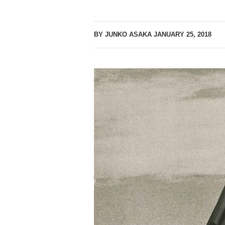
BY JUNKO ASAKA
JANUARY 25, 2018