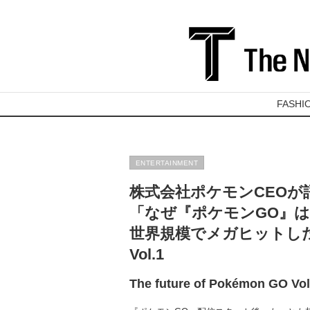
FASHI
ENTERTAINMENT
株式会社ポケモンCEOが
「なぜ『ポケモンGO』は
世界規模でメガヒットし
Vol.1
The future of Pokémon GO Vol