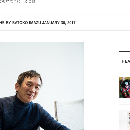
想定外だったこととは
HS BY SATOKO IMAZU
JANUARY 30, 2017
FE