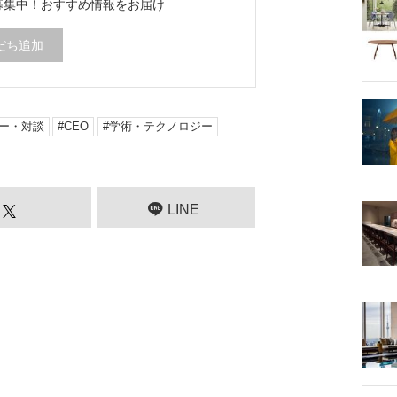
ち募集中！
おすすめ情報をお届け
だち追加
ー・対談
CEO
学術・テクノロジー
LINE