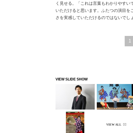
く見せる。「これは言葉もわかりやすい
いただけると思います。ふたつの演目を
さを実感していただけるのではないでし
1