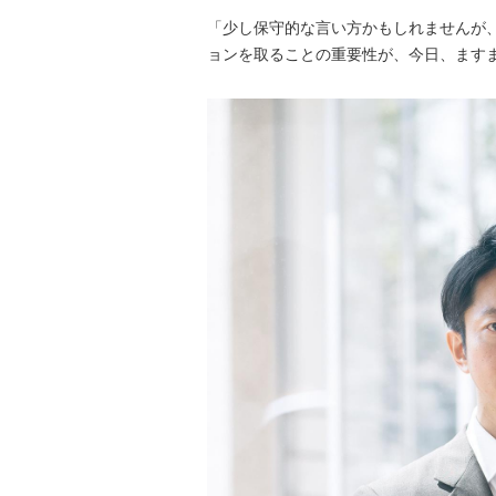
「少し保守的な言い方かもしれませんが
ョンを取ることの重要性が、今日、ます