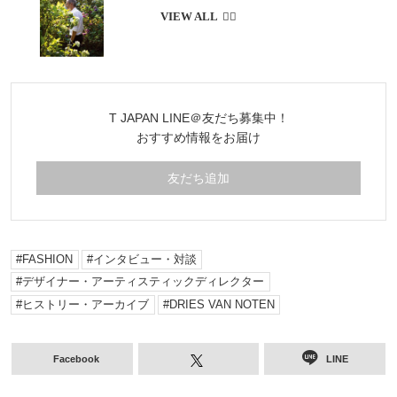
T JAPAN LINE＠友だち募集中！
おすすめ情報をお届け
友だち追加
FASHION
インタビュー・対談
デザイナー・アーティスティックディレクター
ヒストリー・アーカイブ
DRIES VAN NOTEN
Facebook
LINE