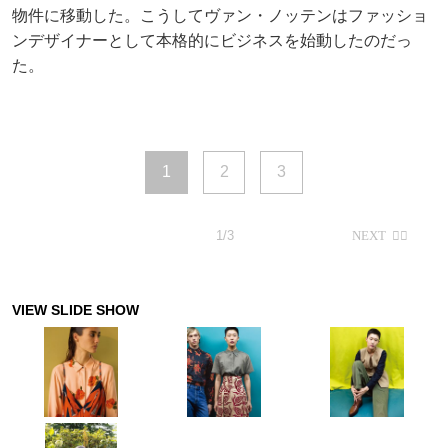
物件に移動した。こうしてヴァン・ノッテンはファッショ
ンデザイナーとして本格的にビジネスを始動したのだっ
た。
1
2
3
1/3