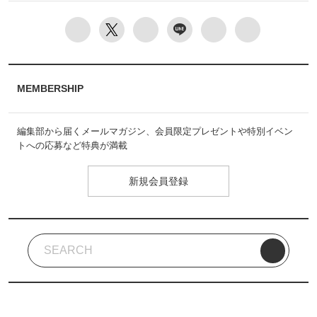
MEMBERSHIP
編集部から届くメールマガジン、会員限定プレゼントや特別イベン
トへの応募など特典が満載
新規会員登録