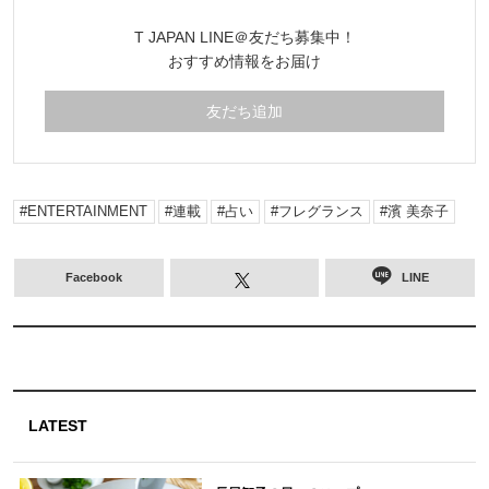
T JAPAN LINE＠友だち募集中！
おすすめ情報をお届け
友だち追加
ENTERTAINMENT
連載
占い
フレグランス
濱 美奈子
Facebook
LINE
LATEST