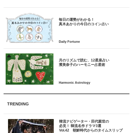
毎日の運勢がわかる！
月のリズムで読む、12星座占い
TRENDING
韓流ナビゲーター・田代親世の
必見！ 韓流名作ドラマ3選
Vol.42 朝鮮時代からのタイムスリップ