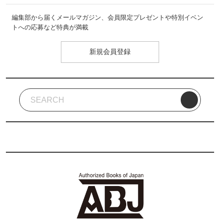
編集部から届くメールマガジン、会員限定プレゼントや特別イベン
トへの応募など特典が満載
新規会員登録