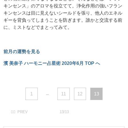
キンセンス」のアロマを役立てて。浄化作用の強いフラン
キンセンスは目に見えないシールドを張り、他人のエネル
ギーを背負ってしまうことを防ぎます。誰かと交流する前
に、ミストなどでまとってみて。
前月の運勢を見る
濱 美奈子 ハーモニー占星術 2020年6月 TOP へ
1
11
12
13
13/13