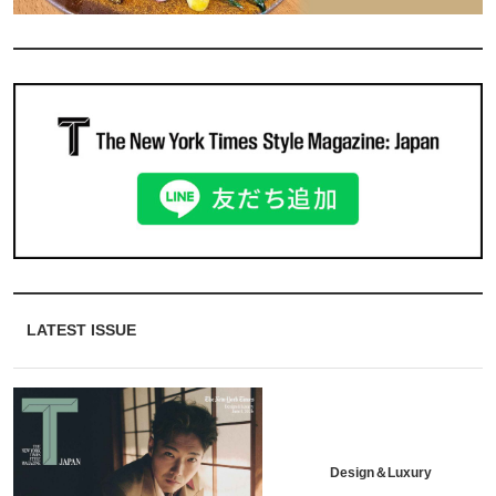
LATEST ISSUE
Design＆Luxury