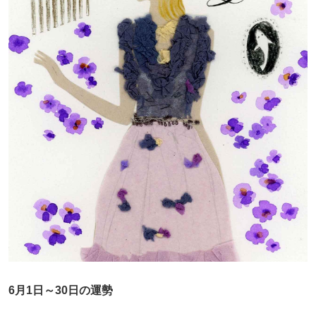
6月1日～30日の運勢