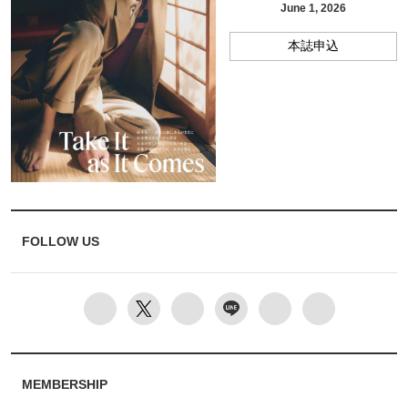
June 1, 2026
本誌申込
FOLLOW US
MEMBERSHIP