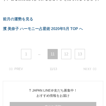
前月の運勢を見る
濱 美奈子 ハーモニー占星術 2020年5月 TOP へ
1
11
12
13
11/13
T JAPAN LINE＠友だち募集中！
おすすめ情報をお届け