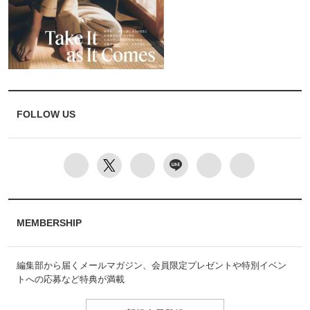
FOLLOW US
MEMBERSHIP
編集部から届くメールマガジン、会員限定プレゼントや特別イベン
トへの応募など特典が満載