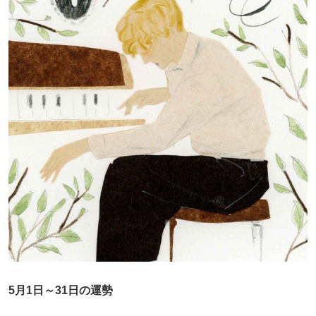
5月1日～31日の運勢