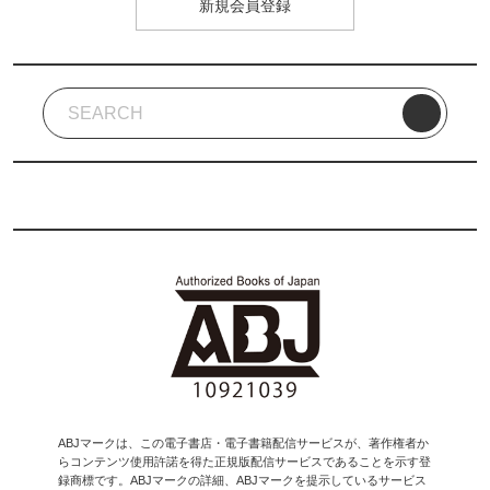
新規会員登録
ABJマークは、この電子書店・電子書籍配信サービスが、著作権者か
らコンテンツ使用許諾を得た正規版配信サービスであることを示す登
録商標です。ABJマークの詳細、ABJマークを提示しているサービス