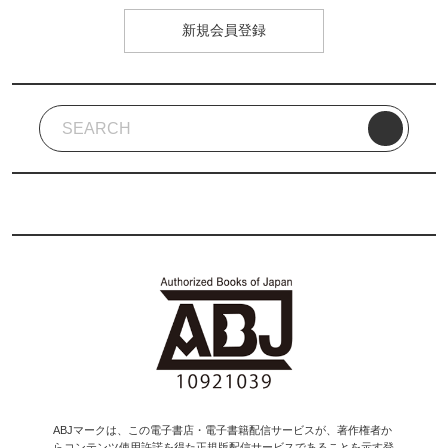
新規会員登録
ABJマークは、この電子書店・電子書籍配信サービスが、著作権者か
らコンテンツ使用許諾を得た正規版配信サービスであることを示す登