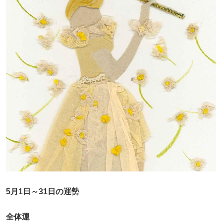
5月1日～31日の運勢
全体運