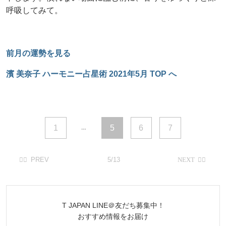
呼吸してみて。
前月の運勢を見る
濱 美奈子 ハーモニー占星術 2021年5月 TOP へ
1
5
6
7
5/13
T JAPAN LINE＠友だち募集中！
おすすめ情報をお届け