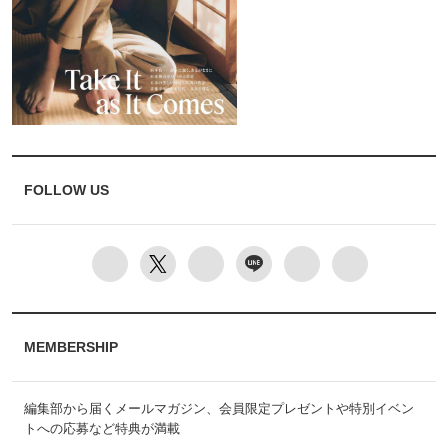
FOLLOW US
MEMBERSHIP
編集部から届くメールマガジン、会員限定プレゼントや特別イベン
トへの応募など特典が満載